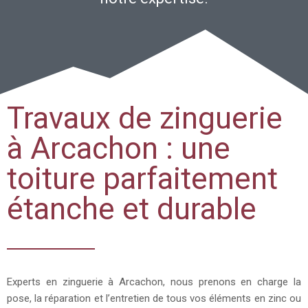
Travaux de zinguerie
à Arcachon : une
toiture parfaitement
étanche et durable
Experts en zinguerie à Arcachon, nous prenons en charge la
pose, la réparation et l’entretien de tous vos éléments en zinc ou