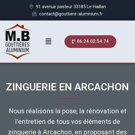
91 avenue pasteur 33185 Le Haillan
contact@gouttiere-aluminium.fr
06.24.02.54.74
ZINGUERIE EN ARCACHON
Nous réalisons la pose, la rénovation et
l’entretien de tous vos éléments de
zinguerie à Arcachon, en proposant des