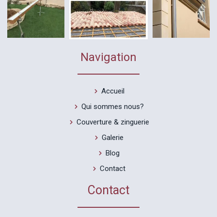
Navigation
Accueil
Qui sommes nous?
Couverture & zinguerie
Galerie
Blog
Contact
Contact