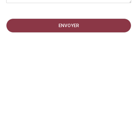
ENVOYER