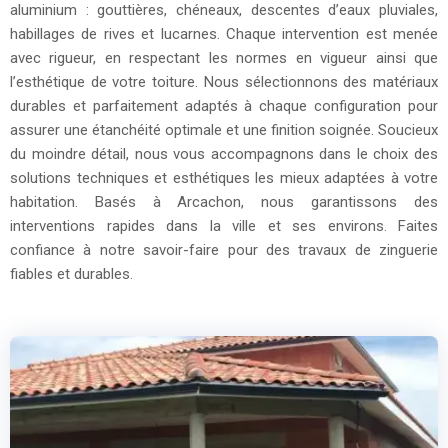
aluminium : gouttières, chéneaux, descentes d’eaux pluviales,
habillages de rives et lucarnes. Chaque intervention est menée
avec rigueur, en respectant les normes en vigueur ainsi que
l’esthétique de votre toiture. Nous sélectionnons des matériaux
durables et parfaitement adaptés à chaque configuration pour
assurer une étanchéité optimale et une finition soignée. Soucieux
du moindre détail, nous vous accompagnons dans le choix des
solutions techniques et esthétiques les mieux adaptées à votre
habitation. Basés à Arcachon, nous garantissons des
interventions rapides dans la ville et ses environs. Faites
confiance à notre savoir-faire pour des travaux de zinguerie
fiables et durables.