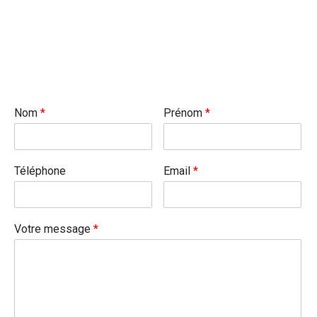
Nom
*
Prénom
*
Téléphone
Email
*
Votre message
*