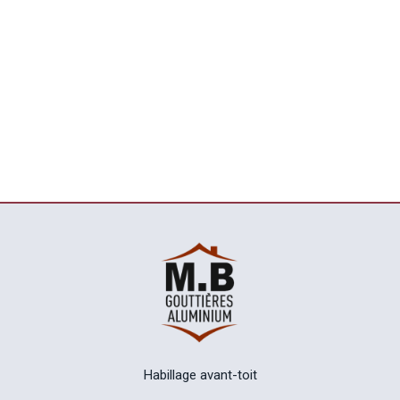
Habillage avant-toit