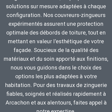
solutions sur mesure adaptées à chaque
configuration. Nos couvreurs-zingueurs
expérimentés assurent une protection
optimale des débords de toiture, tout en
mettant en valeur l’esthétique de votre
façade. Soucieux de la qualité des
matériaux et du soin apporté aux finitions,
nous vous guidons dans le choix des
options les plus adaptées à votre
habitation. Pour des travaux de zinguerie
fiables, soignés et réalisés rapidement à
Arcachon et aux alentours, faites appel à
notre expertise.