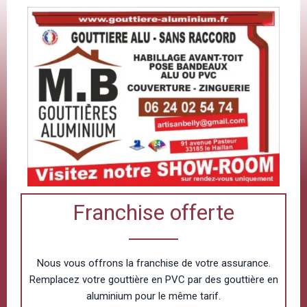
Franchise offerte
Nous vous offrons la franchise de votre assurance.
Remplacez votre gouttière en PVC par des gouttière en
aluminium pour le même tarif.