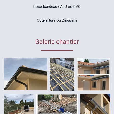
Pose bandeaux ALU ou PVC
Couverture ou Zinguerie
Galerie chantier