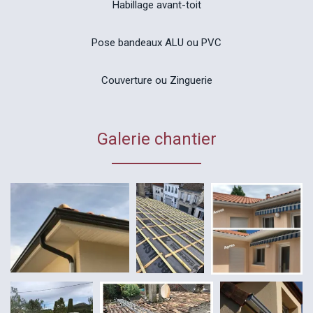
Habillage avant-toit
Pose bandeaux ALU ou PVC
Couverture ou Zinguerie
Galerie chantier