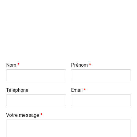
Nom
*
Prénom
*
Téléphone
Email
*
Votre message
*