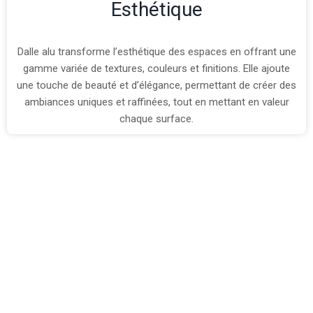
Esthétique
Dalle alu transforme l’esthétique des espaces en offrant une
gamme variée de textures, couleurs et finitions. Elle ajoute
une touche de beauté et d’élégance, permettant de créer des
ambiances uniques et raffinées, tout en mettant en valeur
chaque surface.