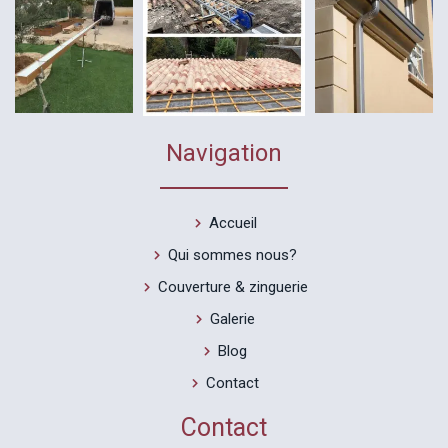
Navigation
Accueil
Qui sommes nous?
Couverture & zinguerie
Galerie
Blog
Contact
Contact