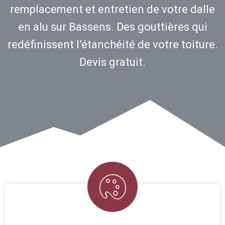
remplacement et entretien de votre dalle
en alu sur Bassens. Des gouttières qui
redéfinissent l’étanchéité de votre toiture.
Devis gratuit.