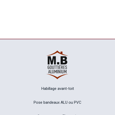
Habillage avant-toit
Pose bandeaux ALU ou PVC