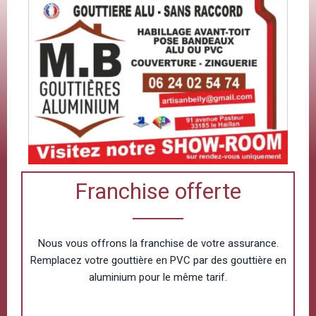
Franchise offerte
Nous vous offrons la franchise de votre assurance.
Remplacez votre gouttière en PVC par des gouttière en
aluminium pour le même tarif.