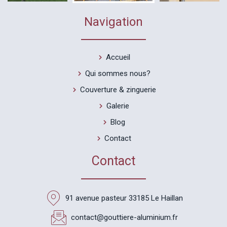
Navigation
Accueil
Qui sommes nous?
Couverture & zinguerie
Galerie
Blog
Contact
Contact
91 avenue pasteur 33185 Le Haillan
contact@gouttiere-aluminium.fr