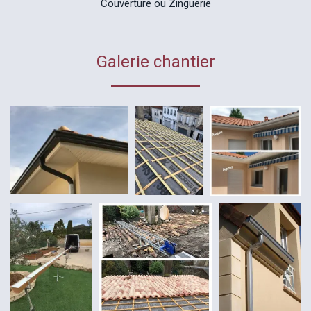
Couverture ou Zinguerie
Galerie chantier