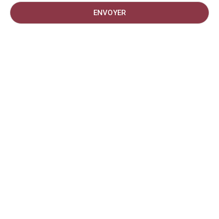
ENVOYER