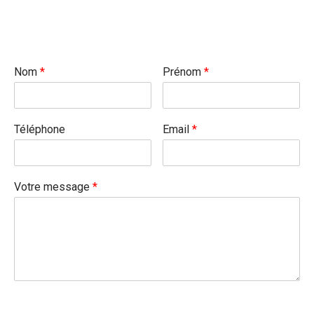
Nom
*
Prénom
*
Téléphone
Email
*
Votre message
*