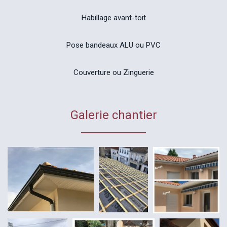
Habillage avant-toit
Pose bandeaux ALU ou PVC
Couverture ou Zinguerie
Galerie chantier