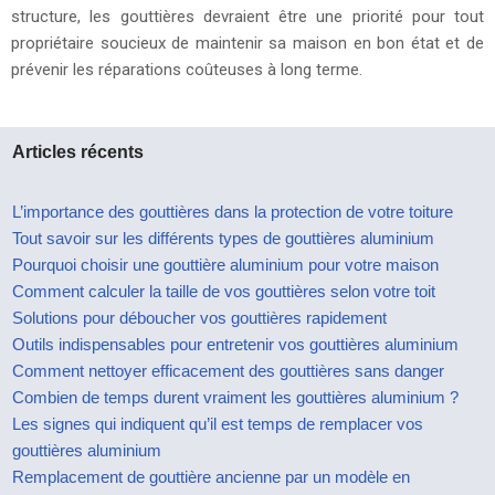
structure, les gouttières devraient être une priorité pour tout
propriétaire soucieux de maintenir sa maison en bon état et de
prévenir les réparations coûteuses à long terme.
Articles récents
L’importance des gouttières dans la protection de votre toiture
Tout savoir sur les différents types de gouttières aluminium
Pourquoi choisir une gouttière aluminium pour votre maison
Comment calculer la taille de vos gouttières selon votre toit
Solutions pour déboucher vos gouttières rapidement
Outils indispensables pour entretenir vos gouttières aluminium
Comment nettoyer efficacement des gouttières sans danger
Combien de temps durent vraiment les gouttières aluminium ?
Les signes qui indiquent qu’il est temps de remplacer vos
gouttières aluminium
Remplacement de gouttière ancienne par un modèle en