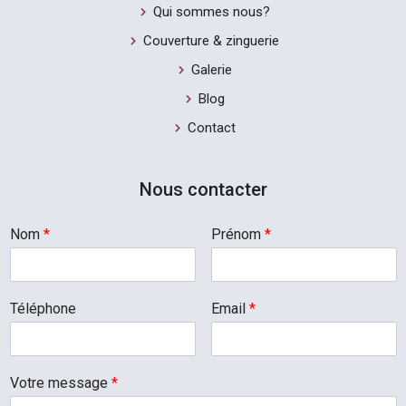
Qui sommes nous?
Couverture & zinguerie
Galerie
Blog
Contact
Nous contacter
Nom
*
Prénom
*
Téléphone
Email
*
Votre message
*