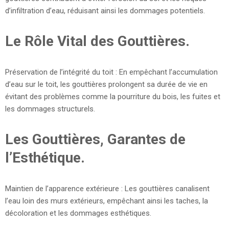
d’infiltration d’eau, réduisant ainsi les dommages potentiels.
Le Rôle Vital des Gouttières.
Préservation de l’intégrité du toit : En empêchant l’accumulation
d’eau sur le toit, les gouttières prolongent sa durée de vie en
évitant des problèmes comme la pourriture du bois, les fuites et
les dommages structurels.
Les Gouttières, Garantes de
l’Esthétique.
Maintien de l’apparence extérieure : Les gouttières canalisent
l’eau loin des murs extérieurs, empêchant ainsi les taches, la
décoloration et les dommages esthétiques.