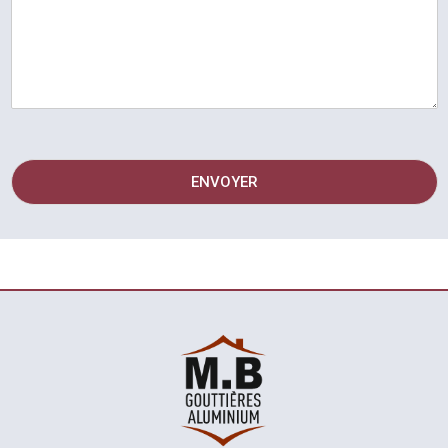
ENVOYER