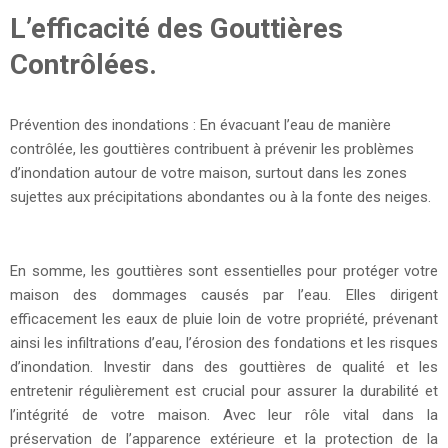
L’efficacité des Gouttières
Contrôlées.
Prévention des inondations : En évacuant l’eau de manière
contrôlée, les gouttières contribuent à prévenir les problèmes
d’inondation autour de votre maison, surtout dans les zones
sujettes aux précipitations abondantes ou à la fonte des neiges.
En somme, les gouttières sont essentielles pour protéger votre
maison des dommages causés par l’eau. Elles dirigent
efficacement les eaux de pluie loin de votre propriété, prévenant
ainsi les infiltrations d’eau, l’érosion des fondations et les risques
d’inondation. Investir dans des gouttières de qualité et les
entretenir régulièrement est crucial pour assurer la durabilité et
l’intégrité de votre maison. Avec leur rôle vital dans la
préservation de l’apparence extérieure et la protection de la