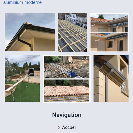
aluminium moderne
Navigation
Accueil