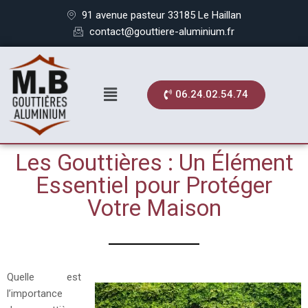
91 avenue pasteur 33185 Le Haillan
contact@gouttiere-aluminium.fr
06.24.02.54.74
Les Gouttières : Un Élément
Essentiel pour Protéger
Votre Maison
Quelle est
l’importance