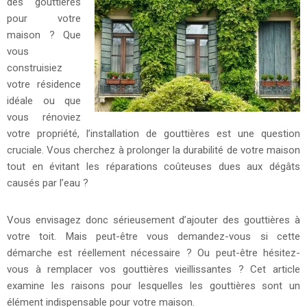
des gouttières
pour votre
maison ? Que
vous
construisiez
votre résidence
idéale ou que
vous rénoviez
votre propriété, l’installation de gouttières est une question
cruciale. Vous cherchez à prolonger la durabilité de votre maison
tout en évitant les réparations coûteuses dues aux dégâts
causés par l’eau ?
Vous envisagez donc sérieusement d’ajouter des gouttières à
votre toit. Mais peut-être vous demandez-vous si cette
démarche est réellement nécessaire ? Ou peut-être hésitez-
vous à remplacer vos gouttières vieillissantes ? Cet article
examine les raisons pour lesquelles les gouttières sont un
élément indispensable pour votre maison.