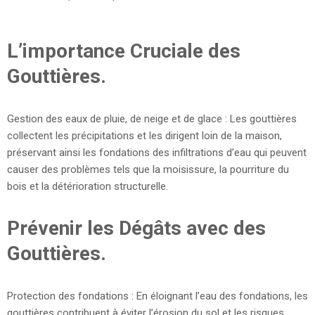
L’importance Cruciale des
Gouttières.
Gestion des eaux de pluie, de neige et de glace : Les gouttières
collectent les précipitations et les dirigent loin de la maison,
préservant ainsi les fondations des infiltrations d’eau qui peuvent
causer des problèmes tels que la moisissure, la pourriture du
bois et la détérioration structurelle.
Prévenir les Dégâts avec des
Gouttières.
Protection des fondations : En éloignant l’eau des fondations, les
gouttières contribuent à éviter l’érosion du sol et les risques