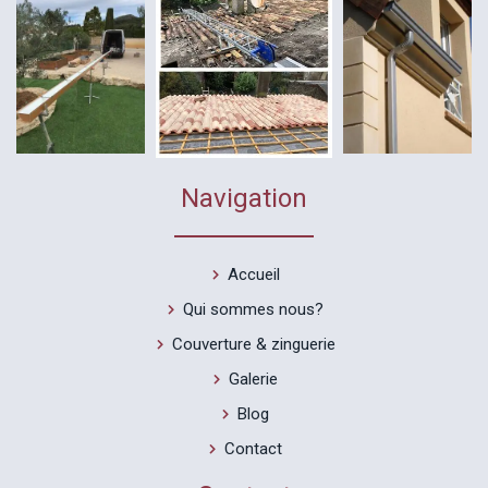
Navigation
Accueil
Qui sommes nous?
Couverture & zinguerie
Galerie
Blog
Contact