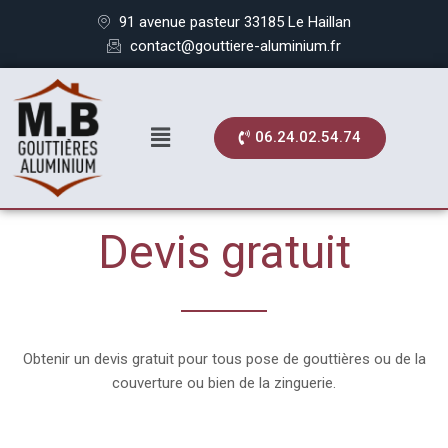
91 avenue pasteur 33185 Le Haillan
contact@gouttiere-aluminium.fr
06.24.02.54.74
Devis gratuit
Obtenir un devis gratuit pour tous pose de gouttières ou de la
couverture ou bien de la zinguerie.