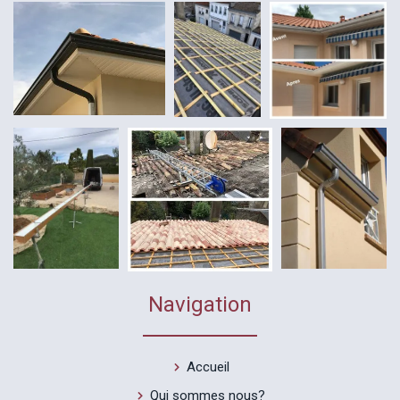
Navigation
Accueil
Qui sommes nous?