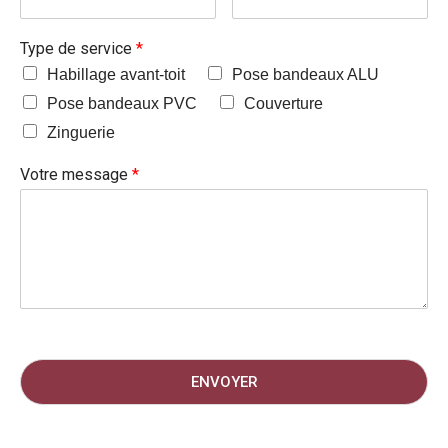
Type de service
*
Habillage avant-toit
Pose bandeaux ALU
Pose bandeaux PVC
Couverture
Zinguerie
Votre message
*
ENVOYER