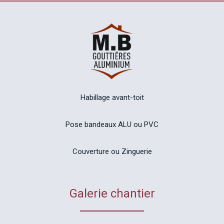
Habillage avant-toit
Pose bandeaux ALU ou PVC
Couverture ou Zinguerie
Galerie chantier