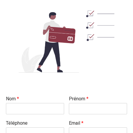
Nom
*
Prénom
*
Téléphone
Email
*