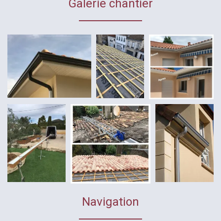
Galerie chantier
Navigation