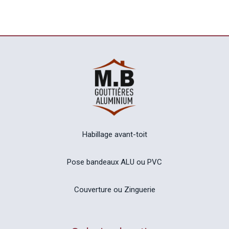
Habillage avant-toit
Pose bandeaux ALU ou PVC
Couverture ou Zinguerie