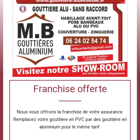
Franchise offerte
Nous vous offrons la franchise de votre assurance.
Remplacez votre gouttière en PVC par des gouttière en
aluminium pour le même tarif.