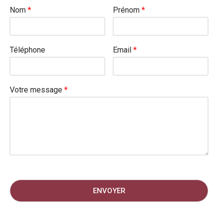
Nom
*
Prénom
*
Téléphone
Email
*
Votre message
*
ENVOYER