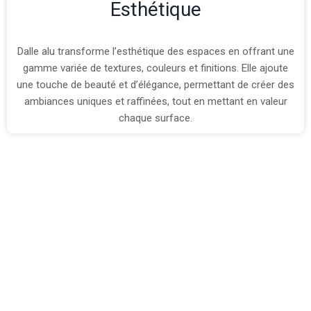
Esthétique
Dalle alu transforme l’esthétique des espaces en offrant une
gamme variée de textures, couleurs et finitions. Elle ajoute
une touche de beauté et d’élégance, permettant de créer des
ambiances uniques et raffinées, tout en mettant en valeur
chaque surface.