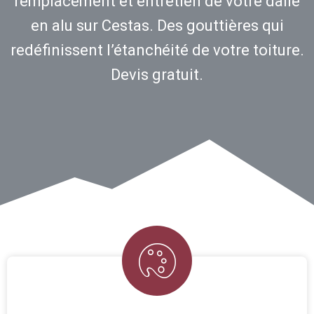
remplacement et entretien de votre dalle
en alu sur Cestas. Des gouttières qui
redéfinissent l’étanchéité de votre toiture.
Devis gratuit.