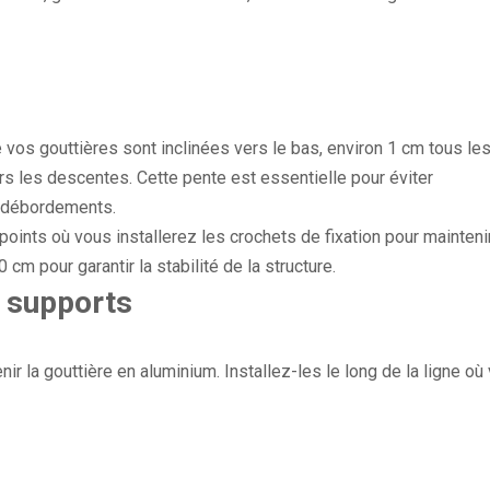
vos gouttières sont inclinées vers le bas, environ 1 cm tous les
rs les descentes. Cette pente est essentielle pour éviter
s débordements.
 points où vous installerez les crochets de fixation pour mainteni
cm pour garantir la stabilité de la structure.
t supports
nir la gouttière en aluminium. Installez-les le long de la ligne où