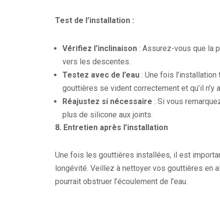
Test de l’installation :
Vérifiez l’inclinaison
: Assurez-vous que la p
vers les descentes.
Testez avec de l’eau
: Une fois l’installatio
gouttières se vident correctement et qu’il n’y 
Réajustez si nécessaire
: Si vous remarquez
plus de silicone aux joints.
8.
Entretien après l’installation
Une fois les gouttières installées, il est importa
longévité. Veillez à nettoyer vos gouttières en 
pourrait obstruer l’écoulement de l’eau.