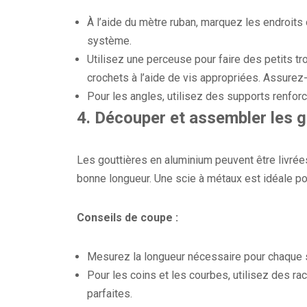
À l’aide du mètre ruban, marquez les endroits o
système.
Utilisez une perceuse pour faire des petits trou
crochets à l’aide de vis appropriées. Assurez-
Pour les angles, utilisez des supports renforcé
4.
Découper et assembler les g
Les gouttières en aluminium peuvent être livré
bonne longueur. Une scie à métaux est idéale po
Conseils de coupe :
Mesurez la longueur nécessaire pour chaque s
Pour les coins et les courbes, utilisez des 
parfaites.