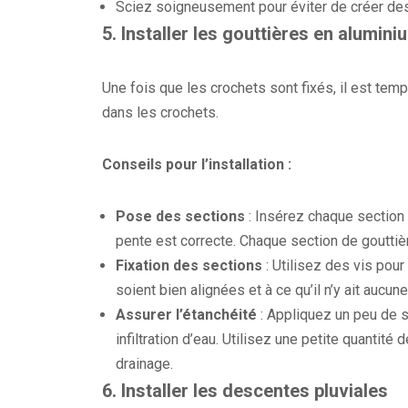
Sciez soigneusement pour éviter de créer des b
5.
Installer les gouttières en alumini
Une fois que les crochets sont fixés, il est tem
dans les crochets.
Conseils pour l’installation :
Pose des sections
: Insérez chaque section 
pente est correcte. Chaque section de goutti
Fixation des sections
: Utilisez des vis pour
soient bien alignées et à ce qu’il n’y ait aucune
Assurer l’étanchéité
: Appliquez un peu de si
infiltration d’eau. Utilisez une petite quantité
drainage.
6.
Installer les descentes pluviales