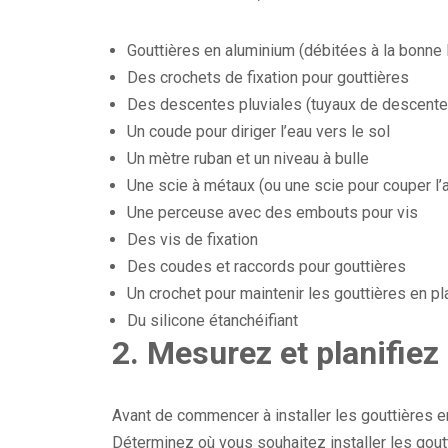
Gouttières en aluminium (débitées à la bonne 
Des crochets de fixation pour gouttières
Des descentes pluviales (tuyaux de descente
Un coude pour diriger l’eau vers le sol
Un mètre ruban et un niveau à bulle
Une scie à métaux (ou une scie pour couper l’
Une perceuse avec des embouts pour vis
Des vis de fixation
Des coudes et raccords pour gouttières
Un crochet pour maintenir les gouttières en p
Du silicone étanchéifiant
2.
Mesurez et planifiez 
Avant de commencer à installer les gouttières e
Déterminez où vous souhaitez installer les gout