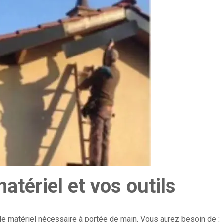
atériel et vos outils
e matériel nécessaire à portée de main. Vous aurez besoin de :