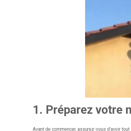
1.
Préparez votre m
Avant de commencer, assurez-vous d’avoir tout l