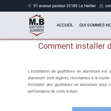
91 avenue pasteur 33185 Le Haillan
con
ACCUEIL
QUI SOMMES N
Comment installer d
L’installation de gouttières en aluminium est
aluminium sont légères, résistantes à la rouille
d’installer des gouttières en aluminium pour 
performance de votre toiture.