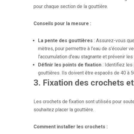
pour chaque section de la gouttière.
Conseils pour la mesure :
La pente des gouttières
: Assurez-vous que 
mètres, pour permettre à l’eau de s’écouler ve
l’accumulation d’eau stagnante et prévenir le
Définir les points de fixation
: Identifiez les
gouttières. Ils doivent être espacés de 40 à 50 
3.
Fixation des crochets e
Les crochets de fixation sont utilisés pour soute
souhaitez placer la gouttière.
Comment installer les crochets :