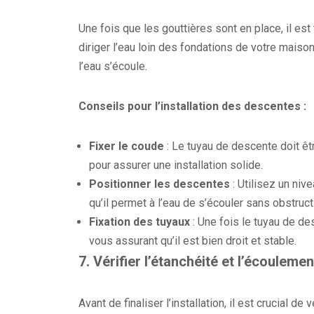
Une fois que les gouttières sont en place, il es
diriger l’eau loin des fondations de votre maison.
l’eau s’écoule.
Conseils pour l’installation des descentes :
Fixer le coude
: Le tuyau de descente doit êtr
pour assurer une installation solide.
Positionner les descentes
: Utilisez un niv
qu’il permet à l’eau de s’écouler sans obstruct
Fixation des tuyaux
: Une fois le tuyau de de
vous assurant qu’il est bien droit et stable.
7.
Vérifier l’étanchéité et l’écoulemen
Avant de finaliser l’installation, il est crucial de