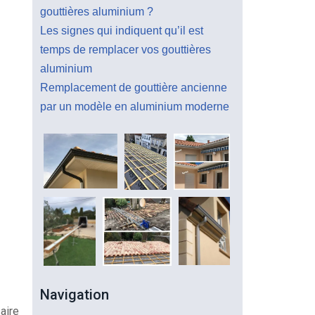
gouttières aluminium ?
Les signes qui indiquent qu’il est
temps de remplacer vos gouttières
aluminium
Remplacement de gouttière ancienne
par un modèle en aluminium moderne
Navigation
aire