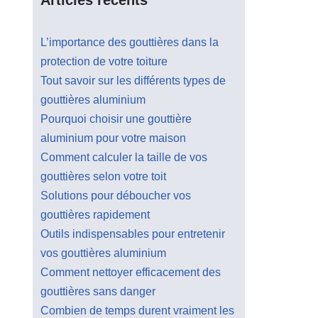
L’importance des gouttières dans la
protection de votre toiture
Tout savoir sur les différents types de
gouttières aluminium
Pourquoi choisir une gouttière
aluminium pour votre maison
Comment calculer la taille de vos
gouttières selon votre toit
Solutions pour déboucher vos
gouttières rapidement
Outils indispensables pour entretenir
vos gouttières aluminium
Comment nettoyer efficacement des
gouttières sans danger
Combien de temps durent vraiment les