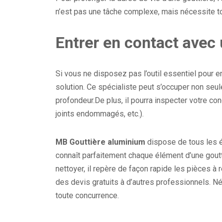
n’est pas une tâche complexe, mais nécessite t
Entrer en contact avec
Si vous ne disposez pas l’outil essentiel pour e
solution. Ce spécialiste peut s’occuper non se
profondeur.De plus, il pourra inspecter votre co
joints endommagés, etc.).
MB Gouttière aluminium
dispose de tous les 
connaît parfaitement chaque élément d’une goutti
nettoyer, il repère de façon rapide les pièces à
des devis gratuits à d’autres professionnels. 
toute concurrence.