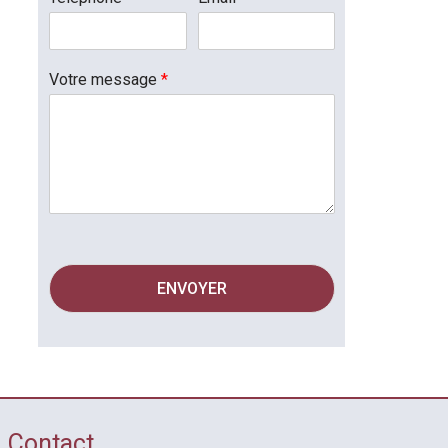
Votre message
*
ENVOYER
Contact