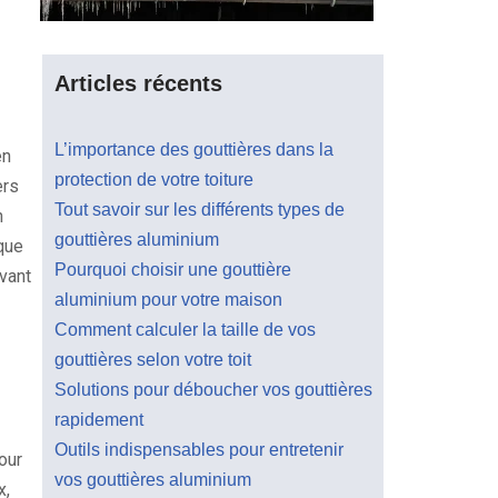
Articles récents
L’importance des gouttières dans la
en
protection de votre toiture
ers
Tout savoir sur les différents types de
n
gouttières aluminium
que
Pourquoi choisir une gouttière
avant
aluminium pour votre maison
Comment calculer la taille de vos
gouttières selon votre toit
Solutions pour déboucher vos gouttières
rapidement
Outils indispensables pour entretenir
our
vos gouttières aluminium
x,