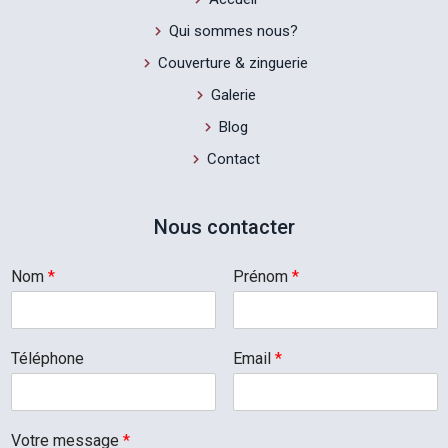
Qui sommes nous?
Couverture & zinguerie
Galerie
Blog
Contact
Nous contacter
Nom
*
Prénom
*
Téléphone
Email
*
Votre message
*