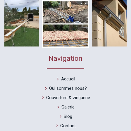
Navigation
Accueil
Qui sommes nous?
Couverture & zinguerie
Galerie
Blog
Contact