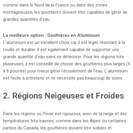
comme dans le Nord de la France ou dans des zones
montagneuses, les gouttières doivent être capables de gérer de
grandes quantités d’eau.
La meilleure option : Gouttières en Aluminium
L’aluminium est un excellent choix car il est léger, résistant à la
rouille et durable. Il est également capable de supporter une
grande quantité d’eau sans se détériorer. Pour les régions très
pluvieuses, il est conseillé de choisir des gouttières plus larges (5
à 6 pouces) pour mieux gérer l’écoulement de l’eau. L’aluminium
est facile à entretenir et ne nécessite pas beaucoup de soins.
2.
Régions Neigeuses et Froides
Dans les régions où l’hiver est rigoureux, avec de la neige et des
températures très basses, comme dans les Alpes ou certaines
parties du Canada, les gouttières doivent être solides et