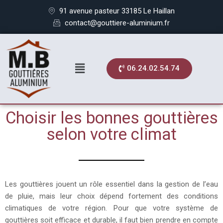
91 avenue pasteur 33185 Le Haillan
contact@gouttiere-aluminium.fr
06.24.02.54.74
Choisir les bonnes gouttières
selon votre climat
Les gouttières jouent un rôle essentiel dans la gestion de l’eau
de pluie, mais leur choix dépend fortement des conditions
climatiques de votre région. Pour que votre système de
gouttières soit efficace et durable, il faut bien prendre en compte