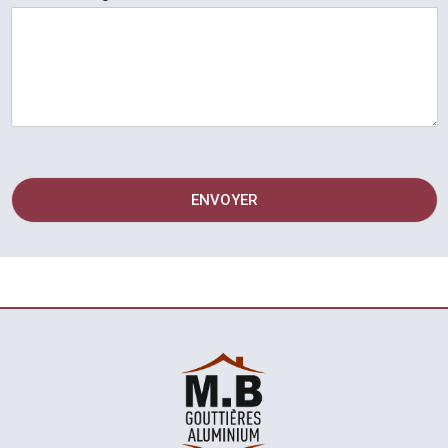
ENVOYER