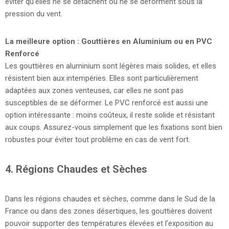
éviter qu’elles ne se détachent ou ne se déforment sous la
pression du vent.
La meilleure option : Gouttières en Aluminium ou en PVC
Renforcé
Les gouttières en aluminium sont légères mais solides, et elles
résistent bien aux intempéries. Elles sont particulièrement
adaptées aux zones venteuses, car elles ne sont pas
susceptibles de se déformer. Le PVC renforcé est aussi une
option intéressante : moins coûteux, il reste solide et résistant
aux coups. Assurez-vous simplement que les fixations sont bien
robustes pour éviter tout problème en cas de vent fort.
4.
Régions Chaudes et Sèches
Dans les régions chaudes et sèches, comme dans le Sud de la
France ou dans des zones désertiques, les gouttières doivent
pouvoir supporter des températures élevées et l’exposition au