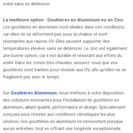
soleil sans se détériorer.
La meilleure option : Gouttières en Aluminium ou en Zinc
Les gouttières en aluminium sont idéales dans ces conditions,
car elles ne se déforment pas sous la chaleur et sont
résistantes aux rayons UV. Elles peuvent supporter des
températures élevées sans se détériorer. Le zinc est également
une bonne option, car il est durable et résistant aux effets du
soleil. Dans les zones très chaudes, assurez-vous que vos
gouttières sont traitées pour résister aux UV, afin qu’elles ne se
fragilisent pas avec le temps.
Sur
Gouttières Aluminium
, nous mettons à votre disposition
des solutions innovantes pour l’installation de gouttières en
aluminium, alliant qualité, performance et design. Spécialement
conçues pour résister aux conditions climatiques les plus
sévères, nos gouttières en aluminium ne nécessitent presque
aucun entretien, tout en offrant une longévité exceptionnelle.