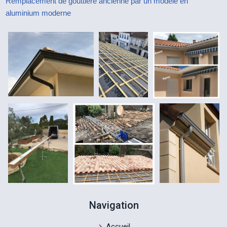
Remplacement de gouttière ancienne par un modèle en
aluminium moderne
Navigation
Accueil