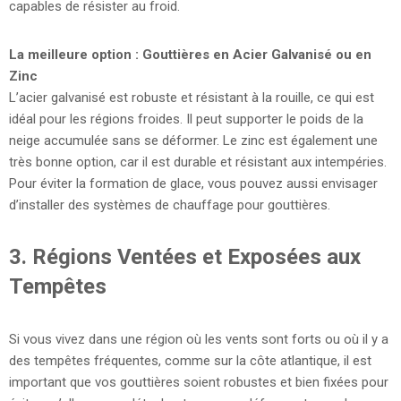
capables de résister au froid.
La meilleure option : Gouttières en Acier Galvanisé ou en
Zinc
L’acier galvanisé est robuste et résistant à la rouille, ce qui est
idéal pour les régions froides. Il peut supporter le poids de la
neige accumulée sans se déformer. Le zinc est également une
très bonne option, car il est durable et résistant aux intempéries.
Pour éviter la formation de glace, vous pouvez aussi envisager
d’installer des systèmes de chauffage pour gouttières.
3.
Régions Ventées et Exposées aux
Tempêtes
Si vous vivez dans une région où les vents sont forts ou où il y a
des tempêtes fréquentes, comme sur la côte atlantique, il est
important que vos gouttières soient robustes et bien fixées pour