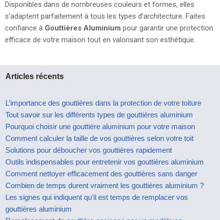
Disponibles dans de nombreuses couleurs et formes, elles
s’adaptent parfaitement à tous les types d’architecture. Faites
confiance à
Gouttières Aluminium
pour garantir une protection
efficace de votre maison tout en valorisant son esthétique.
Articles récents
L’importance des gouttières dans la protection de votre toiture
Tout savoir sur les différents types de gouttières aluminium
Pourquoi choisir une gouttière aluminium pour votre maison
Comment calculer la taille de vos gouttières selon votre toit
Solutions pour déboucher vos gouttières rapidement
Outils indispensables pour entretenir vos gouttières aluminium
Comment nettoyer efficacement des gouttières sans danger
Combien de temps durent vraiment les gouttières aluminium ?
Les signes qui indiquent qu’il est temps de remplacer vos
gouttières aluminium