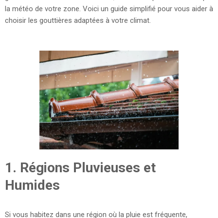
la météo de votre zone. Voici un guide simplifié pour vous aider à
choisir les gouttières adaptées à votre climat.
1.
Régions Pluvieuses et
Humides
Si vous habitez dans une région où la pluie est fréquente,