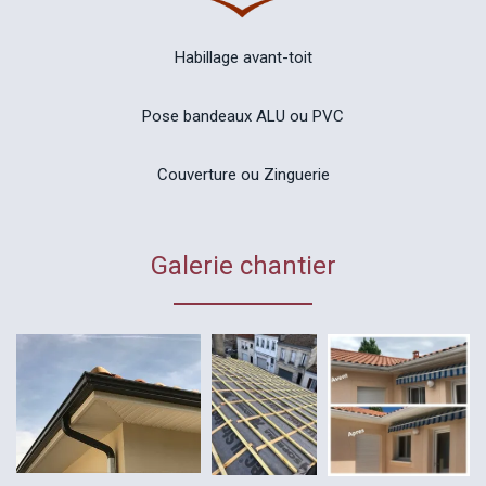
Habillage avant-toit
Pose bandeaux ALU ou PVC
Couverture ou Zinguerie
Galerie chantier